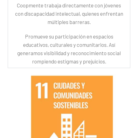
Coopmente trabaja directamente con jóvenes
con discapacidad intelectual, quienes enfrentan
múltiples barreras.
Promueve su participación en espacios
educativos, culturales y comunitarios. Así
generamos visibilidad y reconocimiento social
rompiendo estigmas y prejuicios.