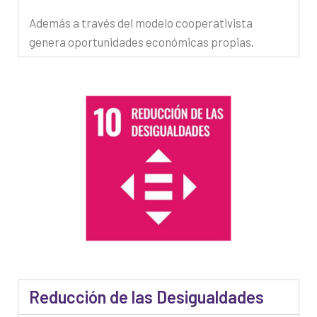
Además a través del modelo cooperativista
genera oportunidades económicas propias.
Reducción de las Desigualdades