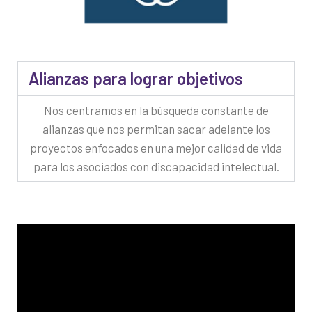
Alianzas para lograr objetivos
Nos centramos en la búsqueda constante de
alianzas que nos permitan sacar adelante los
proyectos enfocados en una mejor calidad de vida
para los asociados con discapacidad intelectual.