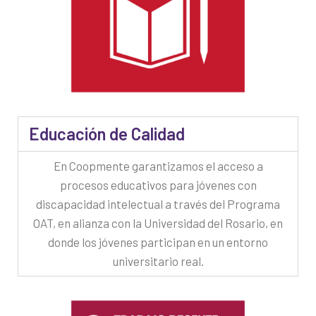
Educación de Calidad
En Coopmente garantizamos el acceso a
procesos educativos para jóvenes con
discapacidad intelectual a través del Programa
OAT, en alianza con la Universidad del Rosario, en
donde los jóvenes participan en un entorno
universitario real.