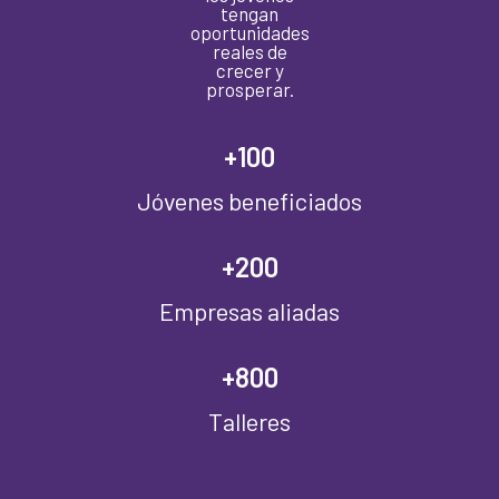
tengan
oportunidades
reales de
crecer y
prosperar.
+
100
Jóvenes beneficiados
+
200
Empresas aliadas
+
800
Talleres