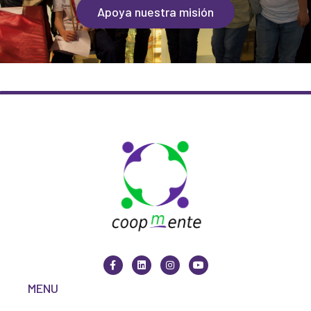
Apoya nuestra misión
MENU