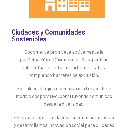
Ciudades y Comunidades
Sostenibles
Coopmente promueve activamente la
participación de jóvenes con discapacidad
intelectual en entornos urbanos reales,
rompiendo barreras de exclusión.
Fortalece el tejido comunitario a través de un
modelo cooperativo, construyendo comunidad
desde la diversidad.
Generamos oportunidades económicas inclusivas
y desarrollamos innovación social para ciudades