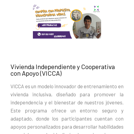
Vivienda Independiente y Cooperativa
con Apoyo (VICCA)
VICCA es un modelo innovador de entrenamiento en
vivienda inclusiva, diseñado para promover la
independencia y el bienestar de nuestros jóvenes.
Este programa ofrece un entorno seguro y
adaptado, donde los participantes cuentan con
apoyos personalizados para desarrollar habilidades