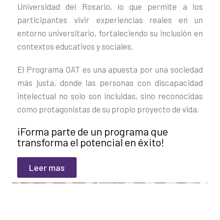
Universidad del Rosario, lo que permite a los
participantes vivir experiencias reales en un
entorno universitario, fortaleciendo su inclusión en
contextos educativos y sociales.
El Programa OAT es una apuesta por una sociedad
más justa, donde las personas con discapacidad
intelectual no solo son incluidas, sino reconocidas
como protagonistas de su propio proyecto de vida.
¡Forma parte de un programa que
transforma el potencial en éxito!
Leer mas