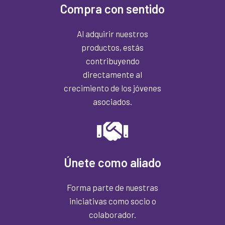
Compra con sentido
Al adquirir nuestros
productos, estás
contribuyendo
directamente al
crecimiento de los jóvenes
asociados.
Únete como aliado
Forma parte de nuestras
iniciativas como socio o
colaborador.