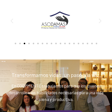
Transformamos vidas, un paso a la vez.
En COOPMENTE trabajamos para que los jóvenes
desarrollen las habilidades necesarias para una vida
plena y productiva.