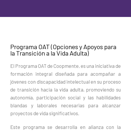
Programa OAT (Opciones y Apoyos para
la Transición a la Vida Adulta)
El Programa OAT de Coopmente, es una iniciativa de
formación integral diseñada para acompañar a
jóvenes con discapacidad intelectual en su proceso
de transición hacia la vida adulta, promoviendo su
autonomía, participación social y las habilidades
blandas y laborales necesarias para alcanzar
proyectos de vida significativos.
Este programa se desarrolla en alianza con la