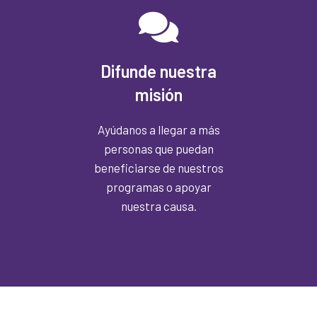
Difunde nuestra
misión
Ayúdanos a llegar a más
personas que puedan
beneficiarse de nuestros
programas o apoyar
nuestra causa.