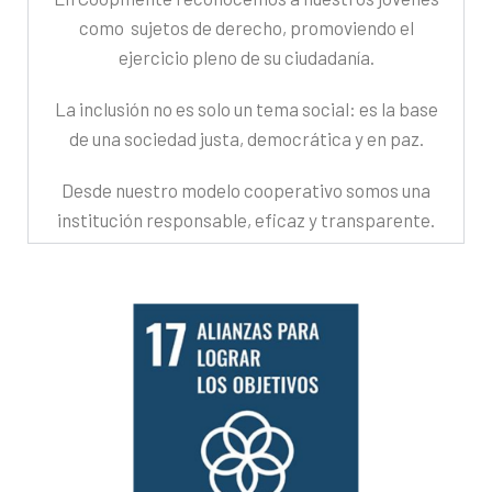
como sujetos de derecho, promoviendo el
ejercicio pleno de su ciudadanía.
La inclusión no es solo un tema social: es la base
de una sociedad justa, democrática y en paz.
Desde nuestro modelo cooperativo somos una
institución responsable, eficaz y transparente.