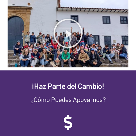
¡Haz Parte del Cambio!
¿Cómo Puedes Apoyarnos?