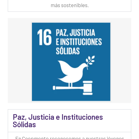
más sostenibles.
Paz, Justicia e Instituciones
Sólidas
En Coopmente reconocemos a nuestros jóvenes