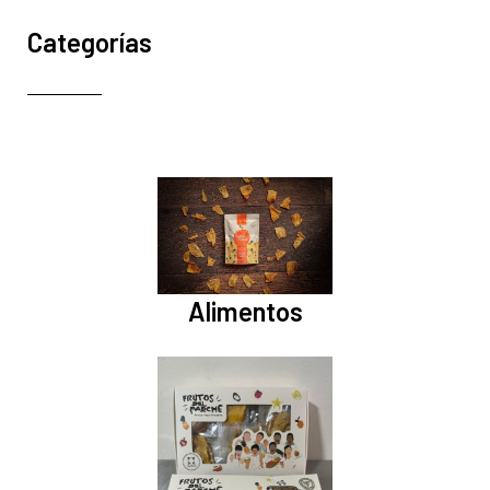
Categorías
Alimentos