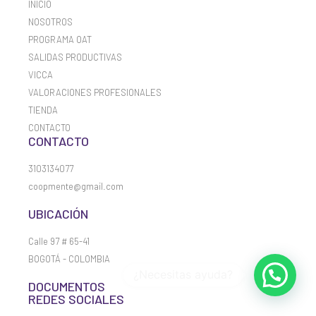
INICIO
NOSOTROS
PROGRAMA OAT
SALIDAS PRODUCTIVAS
VICCA
VALORACIONES PROFESIONALES
TIENDA
CONTACTO
CONTACTO
3103134077
coopmente@gmail.com
UBICACIÓN
Calle 97 # 65-41
BOGOTÁ - COLOMBIA
DOCUMENTOS
REDES SOCIALES