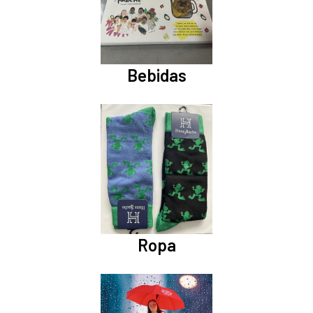
Bebidas
Ropa