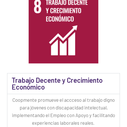
Trabajo Decente y Crecimiento
Económico
Coopmente promueve el accceso al trabajo digno
para jóvenes con discapacidad intelectual,
implementando el Empleo con Apoyo y facilitando
experiencias laborales reales.